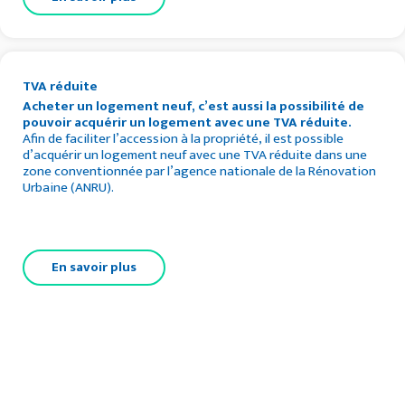
TVA réduite
Acheter un logement neuf, c’est aussi la possibilité de
pouvoir acquérir un logement avec une TVA réduite.
Afin de faciliter l’accession à la propriété, il est possible
d’acquérir un logement neuf avec une TVA réduite dans une
zone conventionnée par l’agence nationale de la Rénovation
Urbaine (ANRU).
En savoir plus
VOTRE PROJET