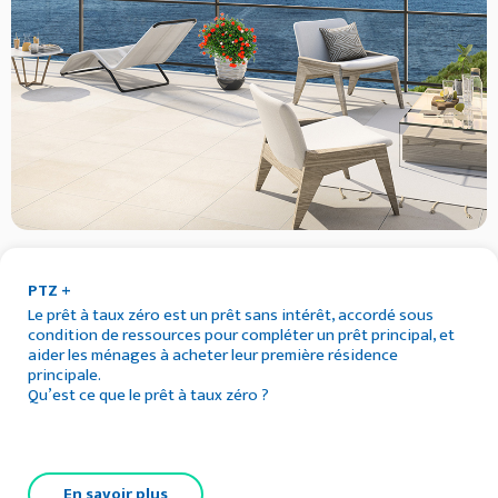
PTZ +
Le prêt à taux zéro est un prêt sans intérêt, accordé sous
condition de ressources pour compléter un prêt principal, et
aider les ménages à acheter leur première résidence
principale.
Qu’est ce que le prêt à taux zéro ?
En savoir plus