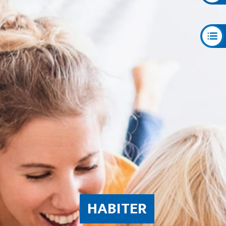
HABITER