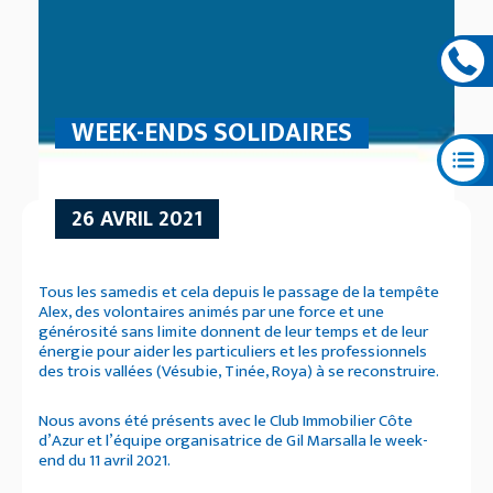
WEEK-ENDS SOLIDAIRES
26 AVRIL 2021
Tous les samedis et cela depuis le passage de la tempête
Alex, des volontaires animés par une force et une
générosité sans limite donnent de leur temps et de leur
énergie pour aider les particuliers et les professionnels
des trois vallées (Vésubie, Tinée, Roya) à se reconstruire.
Nous avons été présents avec le Club Immobilier Côte
d’Azur et l’équipe organisatrice de Gil Marsalla le week-
end du 11 avril 2021.