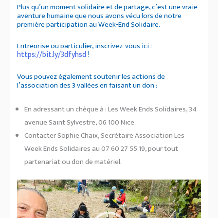
Plus qu’un moment solidaire et de partage, c’est une vraie
aventure humaine que nous avons vécu lors de notre
première participation au Week-End Solidaire.
Entreprise ou particulier, inscrivez-vous ici :
https://bit.ly/3dfyhsd
!
Vous pouvez également soutenir les actions de
l’association des 3 vallées en faisant un don :
En adressant un chèque à : Les Week Ends Solidaires, 34
avenue Saint Sylvestre, 06 100 Nice.
Contacter Sophie Chaix, Secrétaire Association Les
Week Ends Solidaires au 07 60 27 55 19, pour tout
partenariat ou don de matériel.
Lecteur
vidéo