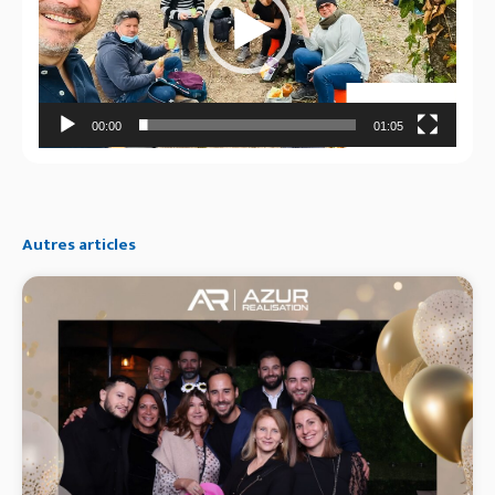
00:00
01:05
Autres articles