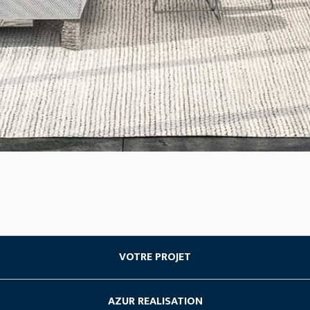
VOTRE PROJET
Acheter du neuf
AZUR REALISATION