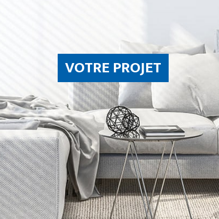
VOTRE PROJET