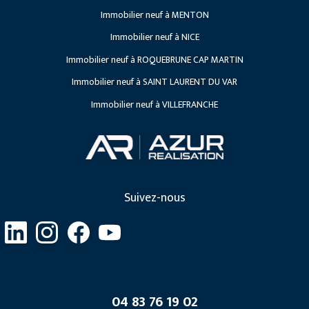
Immobilier neuf à MENTON
Immobilier neuf à NICE
Immobilier neuf à ROQUEBRUNE CAP MARTIN
Immobilier neuf à SAINT LAURENT DU VAR
Immobilier neuf à VILLEFRANCHE
Suivez-nous
04 83 76 19 02