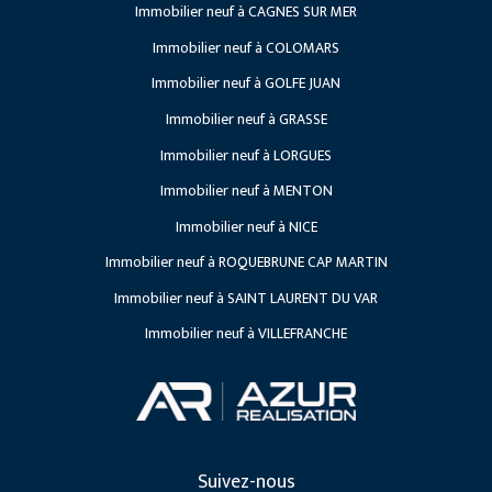
Immobilier neuf à CAGNES SUR MER
Projets à venir
Immobilier neuf à COLOMARS
Immobilier neuf à GOLFE JUAN
Immobilier neuf à GRASSE
Immobilier neuf à LORGUES
Immobilier neuf à MENTON
Immobilier neuf à NICE
Immobilier neuf à ROQUEBRUNE CAP MARTIN
Immobilier neuf à SAINT LAURENT DU VAR
Immobilier neuf à VILLEFRANCHE
Suivez-nous