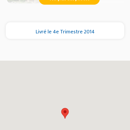
Livré le 4e Trimestre 2014