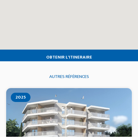
OBTENIR L'ITINERAIRE
AUTRES RÉFÉRENCES
2025