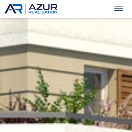
Villa Castellane