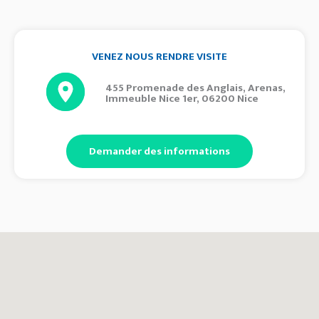
VENEZ NOUS RENDRE VISITE
455 Promenade des Anglais, Arenas,
Immeuble Nice 1er, 06200 Nice
Demander des informations