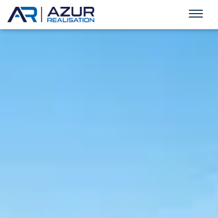
BRIGNOLES