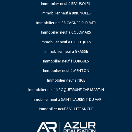
Immobilier neuf à BEAUSOLEIL
Lancements
Recrutement
Immobilier neuf à BRIGNOLES
Travaux en cours
Immobilier neuf à CAGNES SUR MER
Projets à venir
Immobilier neuf à COLOMARS
Immobilier neuf à GOLFE JUAN
Immobilier neuf à GRASSE
Immobilier neuf à LORGUES
Immobilier neuf à MENTON
Immobilier neuf à NICE
Immobilier neuf à ROQUEBRUNE CAP MARTIN
Immobilier neuf à SAINT LAURENT DU VAR
Immobilier neuf à VILLEFRANCHE