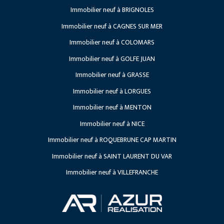
Immobilier neuf à BRIGNOLES
Travaux en cours
Immobilier neuf à CAGNES SUR MER
Projets à venir
Immobilier neuf à COLOMARS
Immobilier neuf à GOLFE JUAN
Immobilier neuf à GRASSE
Immobilier neuf à LORGUES
Immobilier neuf à MENTON
Immobilier neuf à NICE
Immobilier neuf à ROQUEBRUNE CAP MARTIN
Immobilier neuf à SAINT LAURENT DU VAR
Immobilier neuf à VILLEFRANCHE