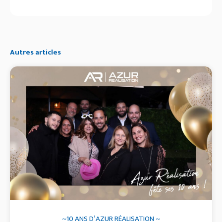
Autres articles
~10 ANS D’AZUR RÉALISATION ~